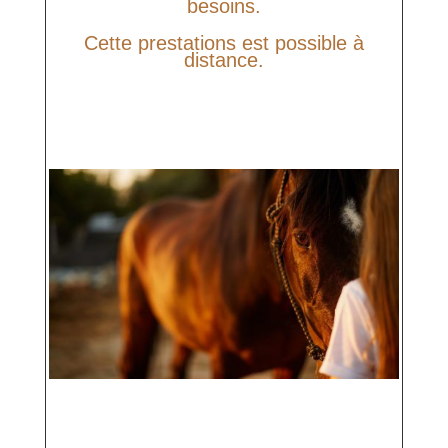
besoins.
Cette prestations est possible à
distance.