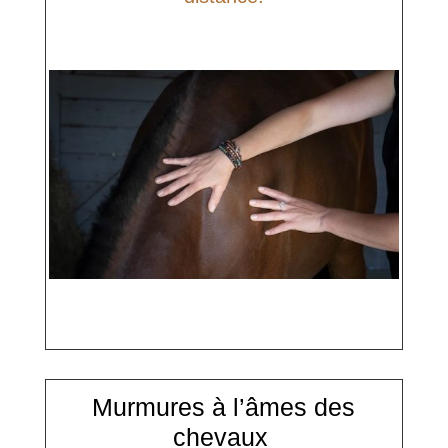
Murmures à l’âmes des
chevaux