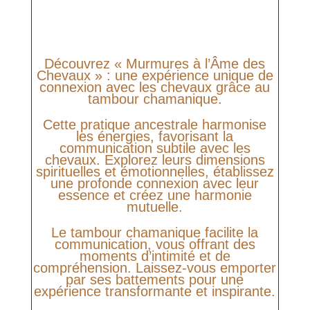
Découvrez « Murmures à l’Âme des
Chevaux » : une expérience unique de
connexion avec les chevaux grâce au
tambour chamanique.
Cette pratique ancestrale harmonise
les énergies, favorisant la
communication subtile avec les
chevaux. Explorez leurs dimensions
spirituelles et émotionnelles, établissez
une profonde connexion avec leur
essence et créez une harmonie
mutuelle.
Le tambour chamanique facilite la
communication, vous offrant des
moments d’intimité et de
compréhension. Laissez-vous emporter
par ses battements pour une
expérience transformante et inspirante.