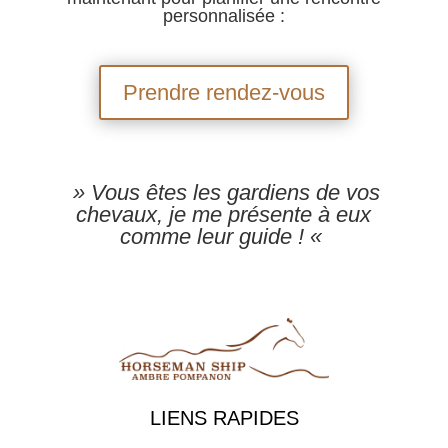
personnalisée :
Prendre rendez-vous
» Vous êtes les gardiens de vos
chevaux, je me présente à eux
comme leur guide ! «
LIENS RAPIDES