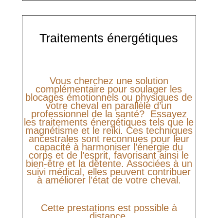
Traitements énergétiques
Vous cherchez une solution
complémentaire pour soulager les
blocages émotionnels ou physiques de
votre cheval en parallèle d’un
professionnel de la santé? Essayez
les traitements énergétiques tels que le
magnétisme et le reiki. Ces techniques
ancestrales sont reconnues pour leur
capacité à harmoniser l’énergie du
corps et de l’esprit, favorisant ainsi le
bien-être et la détente. Associées à un
suivi médical, elles peuvent contribuer
à améliorer l’état de votre cheval.
Cette prestations est possible à
distance.