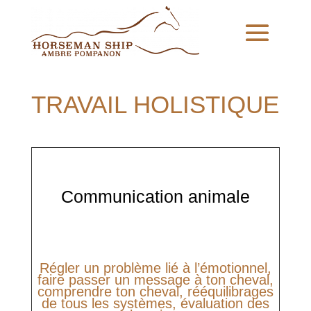
TRAVAIL HOLISTIQUE
Communication animale
Régler un problème lié à l’émotionnel,
faire passer un message à ton cheval,
comprendre ton cheval, rééquilibrages
de tous les systèmes, évaluation des